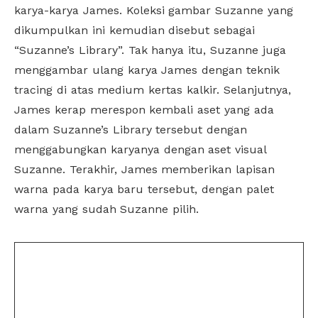
karya-karya James. Koleksi gambar Suzanne yang
dikumpulkan ini kemudian disebut sebagai
“Suzanne’s Library”. Tak hanya itu, Suzanne juga
menggambar ulang karya James dengan teknik
tracing di atas medium kertas kalkir. Selanjutnya,
James kerap merespon kembali aset yang ada
dalam Suzanne’s Library tersebut dengan
menggabungkan karyanya dengan aset visual
Suzanne. Terakhir, James memberikan lapisan
warna pada karya baru tersebut, dengan palet
warna yang sudah Suzanne pilih.