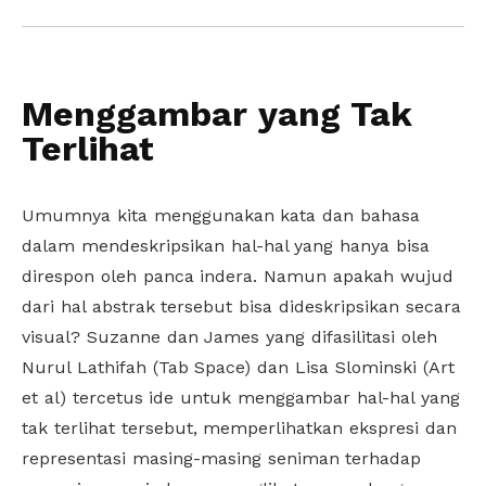
Menggambar yang Tak
Terlihat
Umumnya kita menggunakan kata dan bahasa
dalam mendeskripsikan hal-hal yang hanya bisa
direspon oleh panca indera. Namun apakah wujud
dari hal abstrak tersebut bisa dideskripsikan secara
visual? Suzanne dan James yang difasilitasi oleh
Nurul Lathifah
(Tab Space) dan
Lisa Slominski
(Art
et al) tercetus ide untuk menggambar hal-hal yang
tak terlihat tersebut, memperlihatkan ekspresi dan
representasi masing-masing seniman terhadap