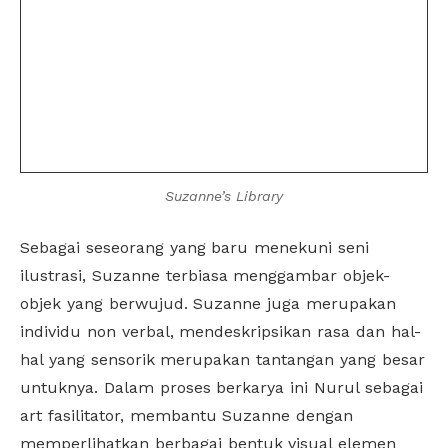
Suzanne’s Library
Sebagai seseorang yang baru menekuni seni
ilustrasi, Suzanne terbiasa menggambar objek-
objek yang berwujud. Suzanne juga merupakan
individu non verbal, mendeskripsikan rasa dan hal-
hal yang sensorik merupakan tantangan yang besar
untuknya. Dalam proses berkarya ini Nurul sebagai
art fasilitator, membantu Suzanne dengan
memperlihatkan berbagai bentuk visual elemen