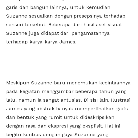
garis dan bangun lainnya, untuk kemudian
Suzanne sesuaikan dengan presepsinya terhadap
sensori tersebut. Beberapa dari hasil aset visual
Suzanne juga didapat dari pengamatannya
terhadap karya-karya James.
Meskipun Suzanne baru menemukan kecintaannya
pada kegiatan menggambar beberapa tahun yang
lalu, namun ia sangat antusias. Di sisi lain, Ilustrasi
James yang abstrak banyak memperlihatkan garis
dan bentuk yang rumit untuk dideskripsikan
dengan rasa dan ekspresi yang eksplisit. Hal ini
begitu kontras dengan gaya Suzanne yang